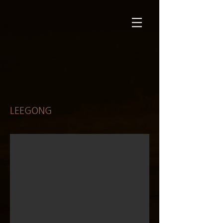
LEEGONG